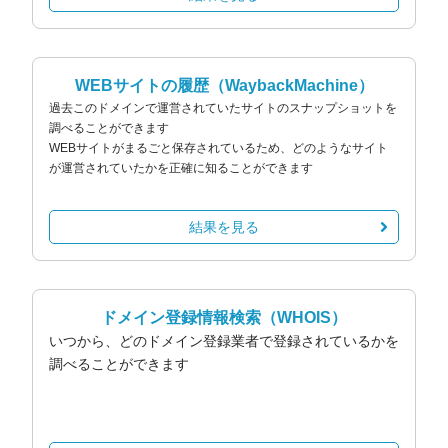
WEBサイトの履歴
（WaybackMachine）
過去このドメインで運営されていたサイトのスナップショットを
調べることができます
WEBサイトがまるごと保存されているため、どのようなサイト
が運営されていたかを正確に知ることができます
結果を見る
ドメイン登録情報検索
（WHOIS）
いつから、どのドメイン登録業者で登録されているかを
調べることができます