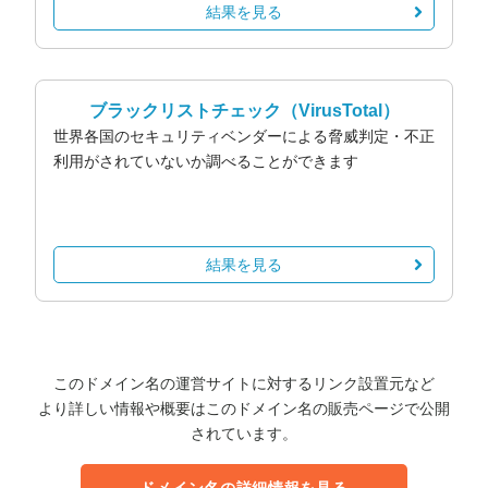
結果を見る
ブラックリストチェック
（VirusTotal）
世界各国のセキュリティベンダーによる脅威判定・不正
利用がされていないか調べることができます
結果を見る
このドメイン名の運営サイトに対するリンク設置元など
より詳しい情報や概要はこのドメイン名の販売ページで公開
されています。
ドメイン名の詳細情報を見る