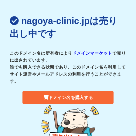
nagoya-clinic.jpは売り
出し中です
このドメイン名は所有者により
ドメインマーケット
で売り
に出されています。
誰でも購入できる状態であり、このドメイン名を利用して
サイト運営やメールアドレスの利用を行うことができま
す。
ドメイン名を購入する