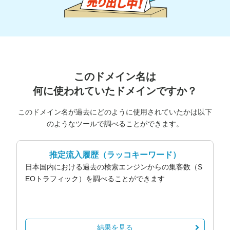
このドメイン名は
何に使われていたドメインですか？
このドメイン名が過去にどのように使用されていたかは以下
のようなツールで調べることができます。
推定流入履歴
（ラッコキーワード）
日本国内における過去の検索エンジンからの集客数（S
EOトラフィック）を調べることができます
結果を見る